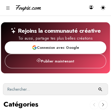
Foupix.com
Rejoins la communauté créative
Toi aussi, partage tes plus belles créations
Connexion avec Google
Publier maintenant
Catégories