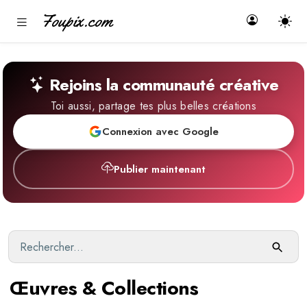
Foupix.com
Rejoins la communauté créative
Toi aussi, partage tes plus belles créations
Connexion avec Google
Publier maintenant
Œuvres & Collections