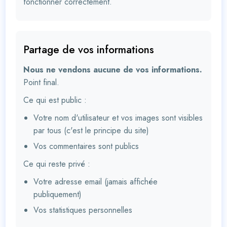
fonctionner correctement.
Partage de vos informations
Nous ne vendons aucune de vos informations.
Point final.
Ce qui est public :
Votre nom d'utilisateur et vos images sont visibles
par tous (c'est le principe du site)
Vos commentaires sont publics
Ce qui reste privé :
Votre adresse email (jamais affichée
publiquement)
Vos statistiques personnelles