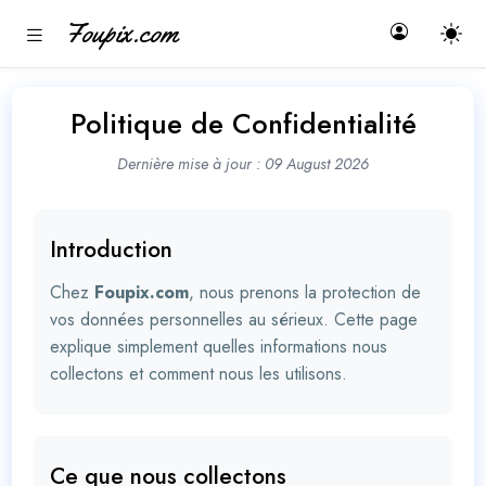
Foupix.com
Politique de Confidentialité
Dernière mise à jour : 09 August 2026
Introduction
Chez
Foupix.com
, nous prenons la protection de
vos données personnelles au sérieux. Cette page
explique simplement quelles informations nous
collectons et comment nous les utilisons.
Ce que nous collectons