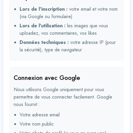
Lors de l'inscription :
votre email et votre nom
(via Google ou formulaire)
Lors de l'utilisation :
les images que vous
uploadez, vos commentaires, vos likes
Données techniques :
votre adresse IP (pour
la sécurité), type de navigateur
Connexion avec Google
Nous utilisons Google uniquement pour vous
permettre de vous connecter facilement. Google
nous fournit :
Votre adresse email
Votre nom public