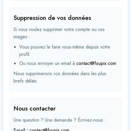
Suppression de vos données
Si vous voulez supprimer votre compte ou vos
images :
Vous pouvez le faire vous-même depuis votre
profil
Ou nous envoyer un email à
contact@foupix.com
Nous supprimerons vos données dans les plus
brefs délais.
Nous contacter
Une question ? Une demande ? Écrivez-nous :
Email :
contact@foupix.com