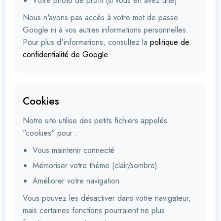
Votre photo de profil (si vous en avez une)
Nous n'avons pas accès à votre mot de passe
Google ni à vos autres informations personnelles.
Pour plus d'informations, consultez la
politique de
confidentialité de Google
.
Cookies
Notre site utilise des petits fichiers appelés
"cookies" pour :
Vous maintenir connecté
Mémoriser votre thème (clair/sombre)
Améliorer votre navigation
Vous pouvez les désactiver dans votre navigateur,
mais certaines fonctions pourraient ne plus