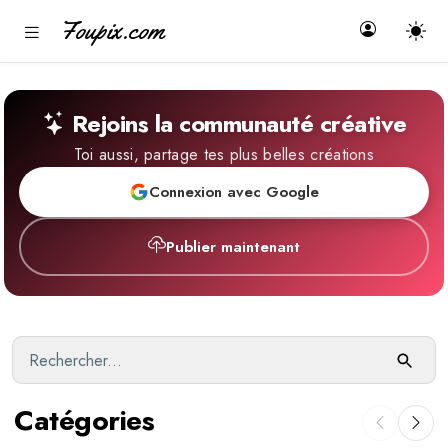
Foupix.com
Rejoins la communauté créative
Toi aussi, partage tes plus belles créations
Connexion avec Google
Publier maintenant
Catégories