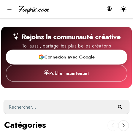
Foupix.com
Rejoins la communauté créative
Toi aussi, partage tes plus belles créations
Connexion avec Google
Publier maintenant
Catégories