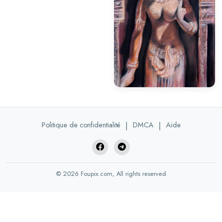
Politique de confidentialité
|
DMCA
|
Aide
© 2026 Foupix.com, All rights reserved