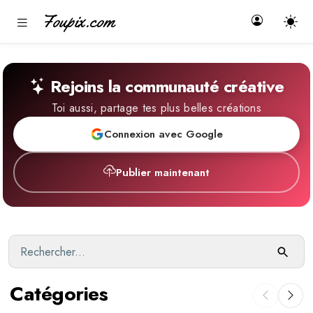
Foupix.com
Rejoins la communauté créative
Toi aussi, partage tes plus belles créations
Connexion avec Google
Publier maintenant
Catégories