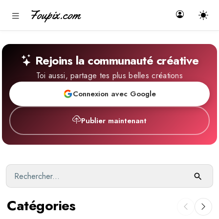
Foupix.com
Rejoins la communauté créative
Toi aussi, partage tes plus belles créations
Connexion avec Google
Publier maintenant
Catégories