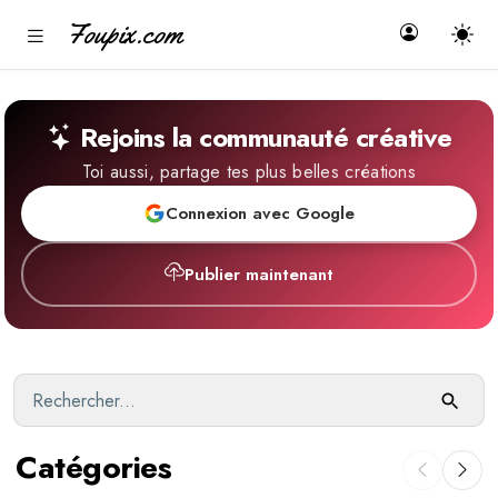
Foupix.com
Rejoins la communauté créative
Toi aussi, partage tes plus belles créations
Connexion avec Google
Publier maintenant
Catégories