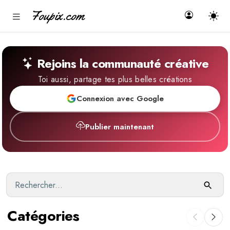
Foupix.com
Rejoins la communauté créative
Toi aussi, partage tes plus belles créations
Connexion avec Google
Publier maintenant
Catégories