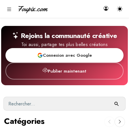
Foupix.com
Rejoins la communauté créative
Toi aussi, partage tes plus belles créations
Connexion avec Google
Publier maintenant
Catégories