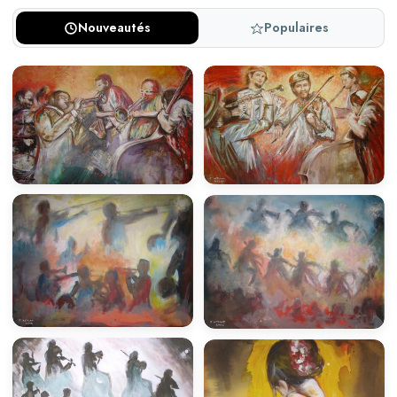
Nouveautés
Populaires