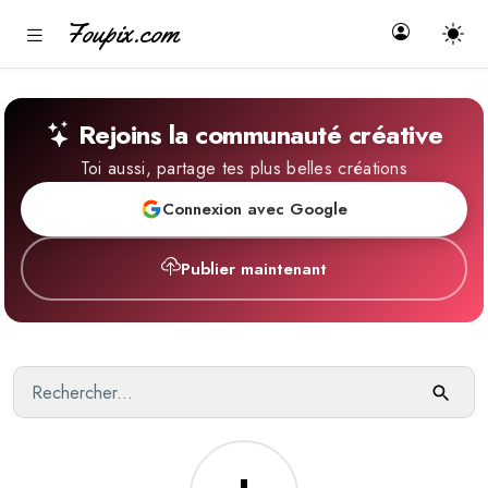
Foupix.com
Rejoins la communauté créative
Toi aussi, partage tes plus belles créations
Connexion avec Google
Publier maintenant