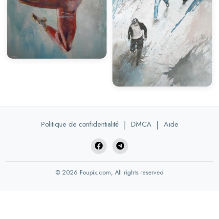
Politique de confidentialité
|
DMCA
|
Aide
© 2026 Foupix.com, All rights reserved