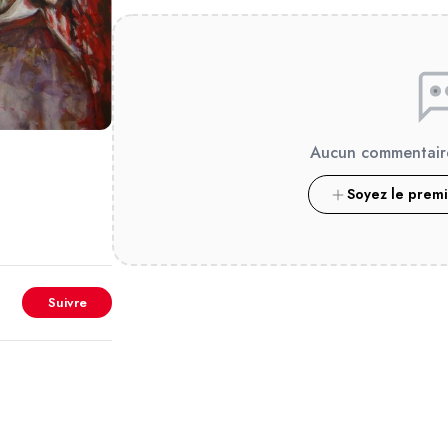
Aucun commentair
Soyez le prem
Suivre