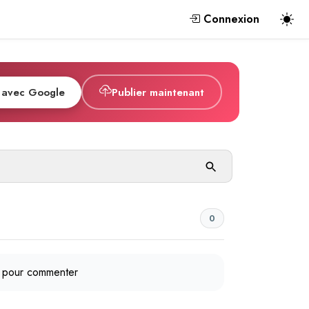
Connexion
 avec Google
Publier maintenant
0
pour commenter