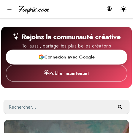
Foupix.com
Rejoins la communauté créative
Toi aussi, partage tes plus belles créations
Connexion avec Google
Publier maintenant