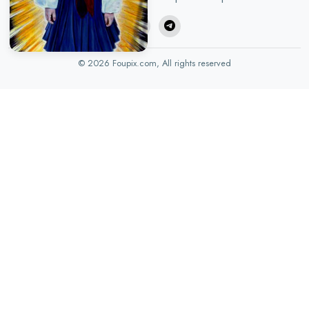
© 2026 Foupix.com, All rights reserved