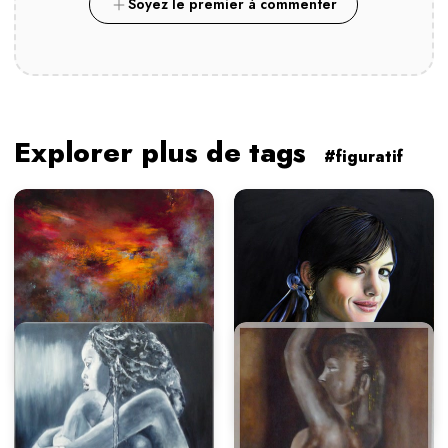
Soyez le premier à commenter
Explorer plus de tags
#figuratif