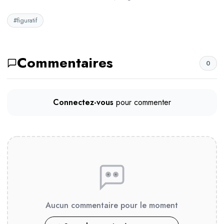
#figuratif
Commentaires
0
Connectez-vous
pour commenter
Aucun commentaire pour le moment