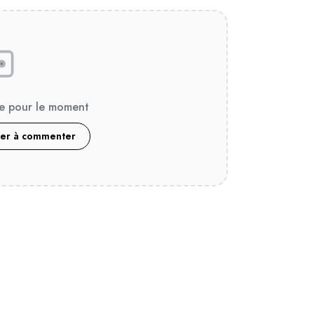
e pour le moment
ier à commenter