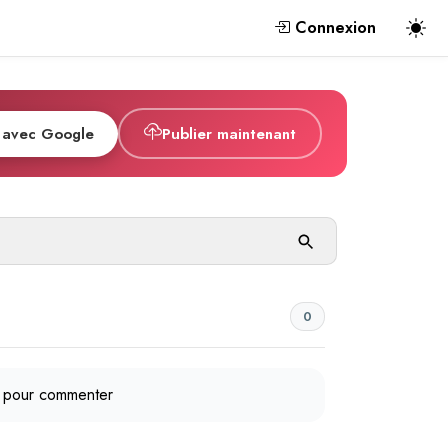
Connexion
 avec Google
Publier maintenant
0
pour commenter