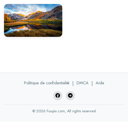
Politique de confidentialité
|
DMCA
|
Aide
© 2026 Foupix.com, All rights reserved