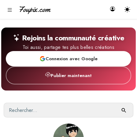
Foupix.com
Rejoins la communauté créative
Toi aussi, partage tes plus belles créations
Connexion avec Google
Publier maintenant