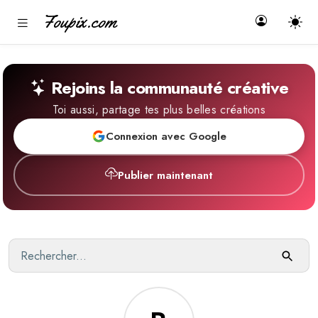
Foupix.com
Rejoins la communauté créative
Toi aussi, partage tes plus belles créations
Connexion avec Google
Publier maintenant