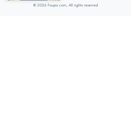
© 2026 Foupix.com, All rights reserved