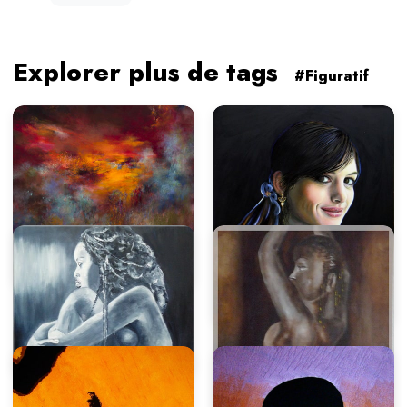
Explorer plus de tags
#Figuratif