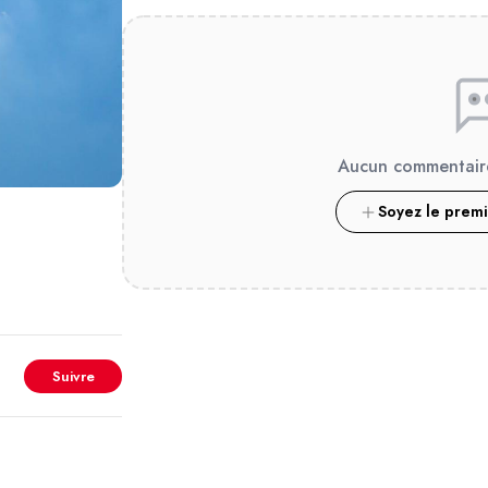
Aucun commentair
Soyez le prem
Suivre