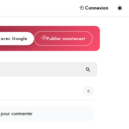
Connexion
 avec Google
Publier maintenant
0
pour commenter