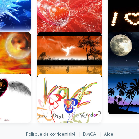
Politique de confidentialité
|
DMCA
|
Aide