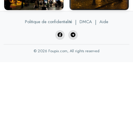
Politique de confidentialité
|
DMCA
|
Aide
© 2026 Foupix.com, All rights reserved