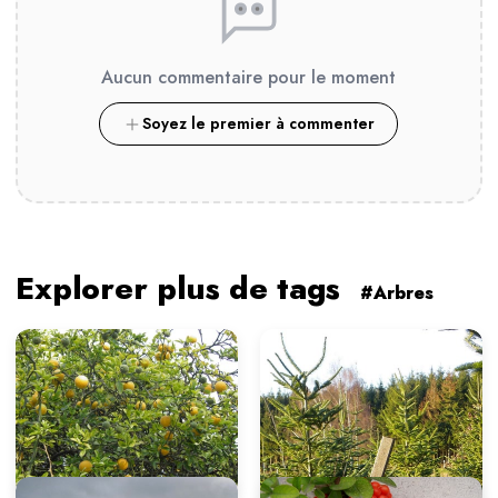
Aucun commentaire pour le moment
Soyez le premier à commenter
Explorer plus de tags
#Arbres