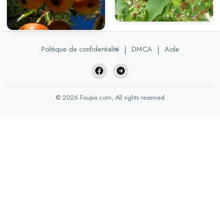
Politique de confidentialité
|
DMCA
|
Aide
© 2026 Foupix.com, All rights reserved