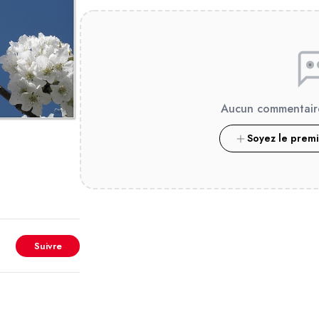
Aucun commentair
Soyez le prem
Suivre