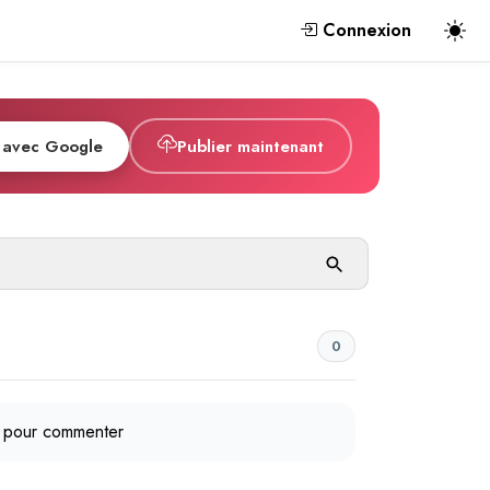
Connexion
 avec Google
Publier maintenant
0
pour commenter