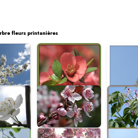
bre fleurs printanières