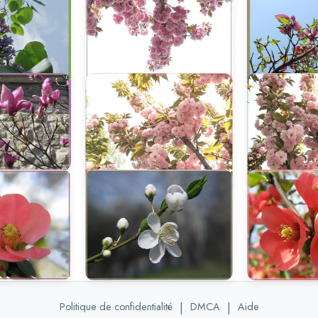
Politique de confidentialité
|
DMCA
|
Aide