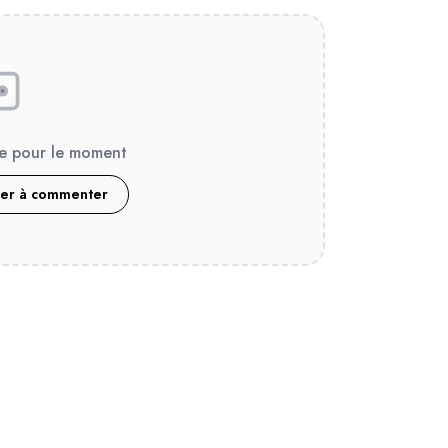
e pour le moment
ier à commenter