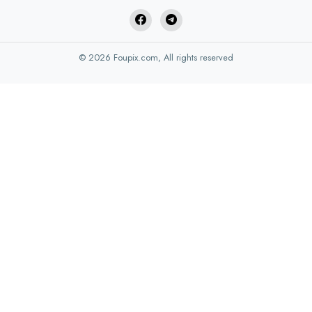
© 2026 Foupix.com, All rights reserved