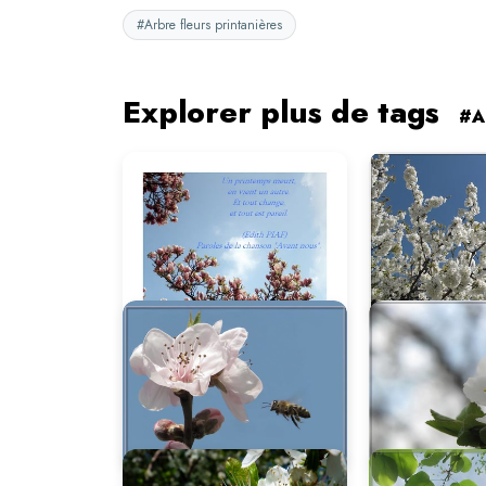
#Arbre fleurs printanières
Explorer plus de tags
#Ar