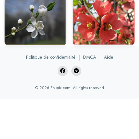
Politique de confidentialité
|
DMCA
|
Aide
© 2026 Foupix.com, All rights reserved