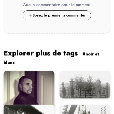
Aucun commentaire pour le moment
Soyez le premier à commenter
Explorer plus de tags
#noir et
blanc