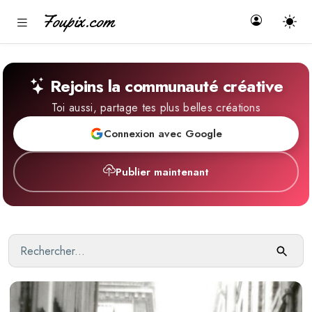
Foupix.com
Rejoins la communauté créative
Toi aussi, partage tes plus belles créations
Connexion avec Google
Publier maintenant