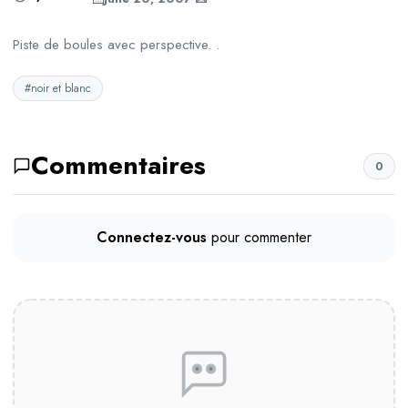
Piste de boules avec perspective. .
#noir et blanc
Commentaires
0
Connectez-vous
pour commenter