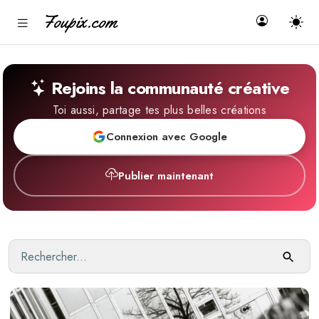
Foupix.com
Rejoins la communauté créative
Toi aussi, partage tes plus belles créations
Connexion avec Google
Publier maintenant