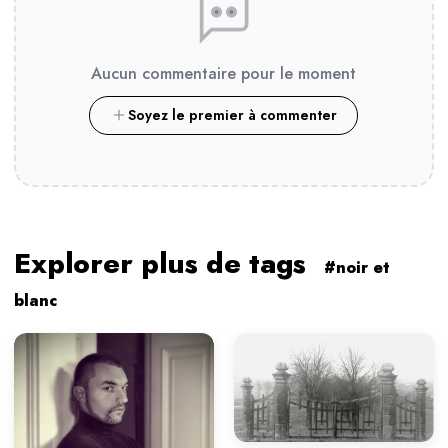
Aucun commentaire pour le moment
Soyez le premier à commenter
Explorer plus de tags
#noir et
blanc