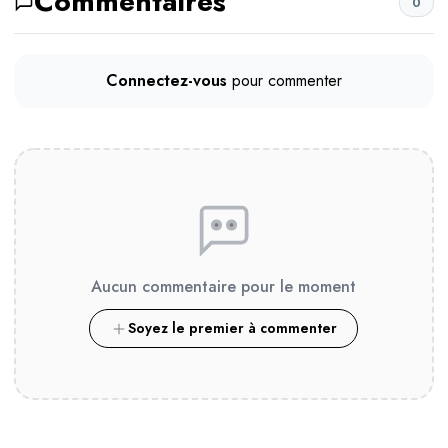
Commentaires
0
Connectez-vous
pour commenter
Aucun commentaire pour le moment
Soyez le premier à commenter