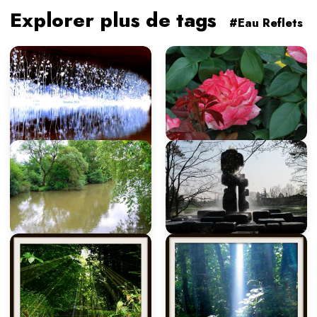
Explorer plus de tags
#Eau Reflets