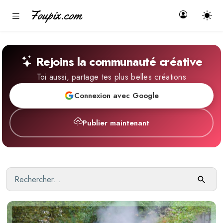
Foupix.com
Rejoins la communauté créative
Toi aussi, partage tes plus belles créations
Connexion avec Google
Publier maintenant