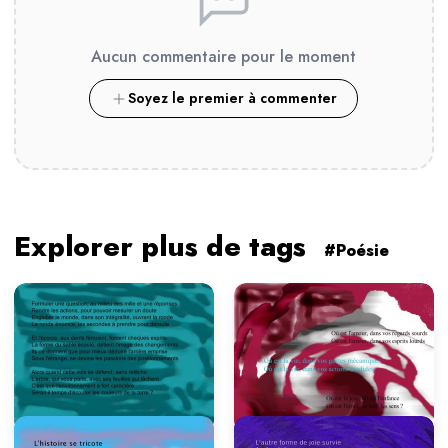
Aucun commentaire pour le moment
Soyez le premier à commenter
Explorer plus de tags
#Poésie