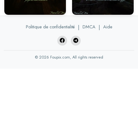
Politique de confidentialité
|
DMCA
|
Aide
© 2026 Foupix.com, All rights reserved