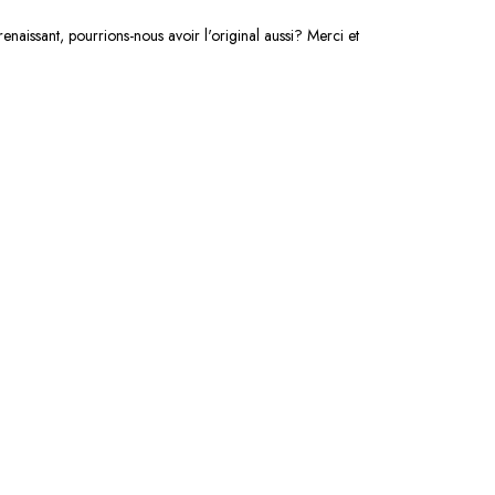
renaissant, pourrions-nous avoir l'original aussi? Merci et