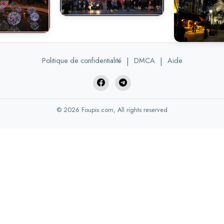
Politique de confidentialité
|
DMCA
|
Aide
© 2026 Foupix.com, All rights reserved