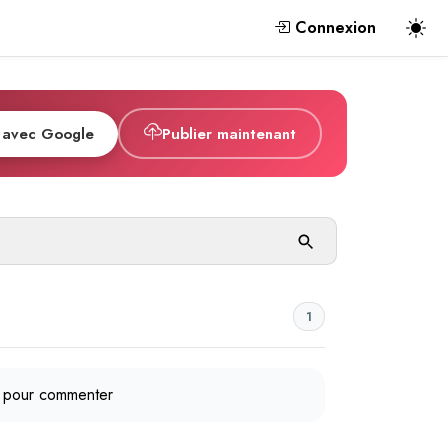
Connexion
 avec Google
Publier maintenant
1
pour commenter