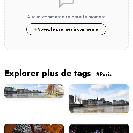
Aucun commentaire pour le moment
Soyez le premier à commenter
Explorer plus de tags
#Paris