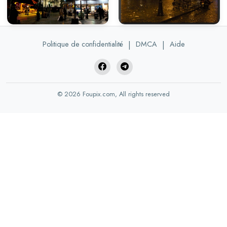
Politique de confidentialité
|
DMCA
|
Aide
© 2026 Foupix.com, All rights reserved