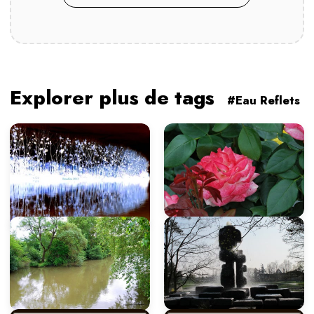
Explorer plus de tags
#Eau Reflets