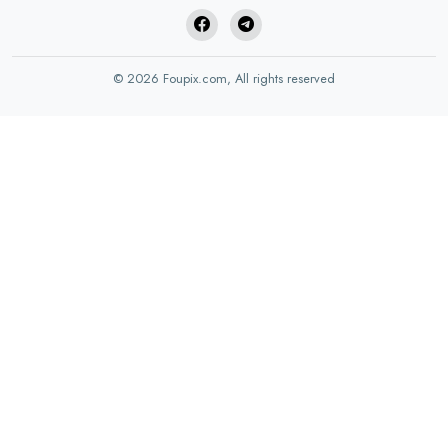
© 2026 Foupix.com, All rights reserved