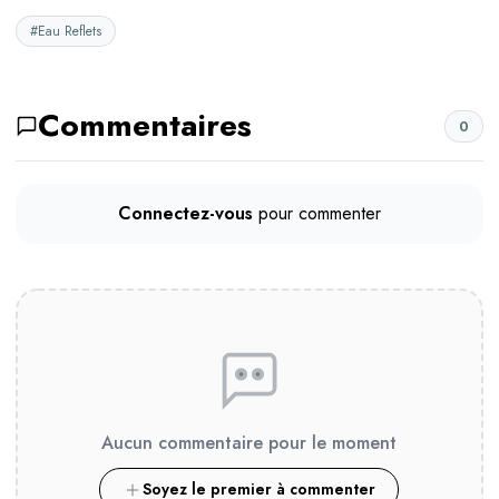
#Eau Reflets
Commentaires
0
Connectez-vous
pour commenter
Aucun commentaire pour le moment
Soyez le premier à commenter