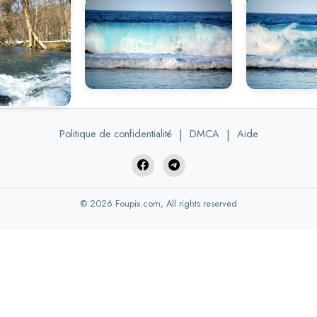
Politique de confidentialité
|
DMCA
|
Aide
© 2026 Foupix.com, All rights reserved