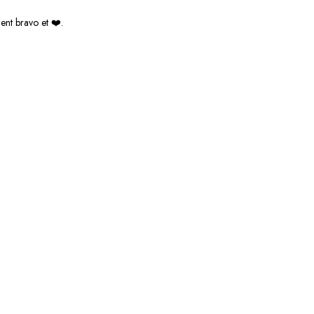
ent bravo et ❤️.