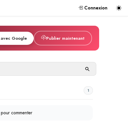
Connexion
 avec Google
Publier maintenant
1
pour commenter