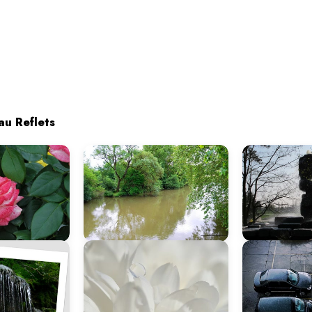
au Reflets