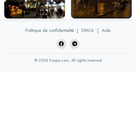
Politique de confidentialité
|
DMCA
|
Aide
© 2026 Foupix.com, All rights reserved