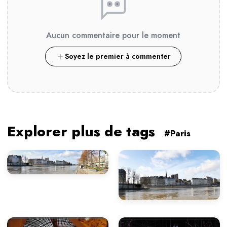
Aucun commentaire pour le moment
Soyez le premier à commenter
Explorer plus de tags
#Paris