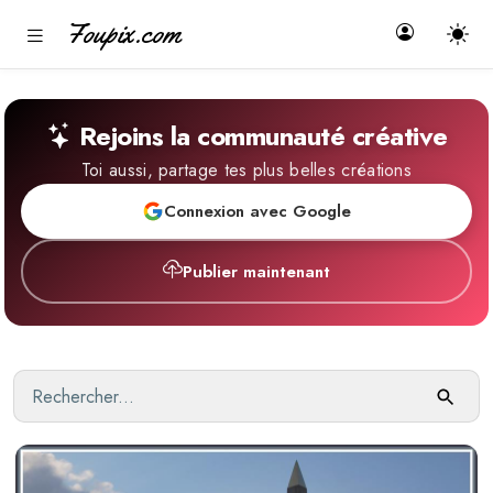
Foupix.com
Rejoins la communauté créative
Toi aussi, partage tes plus belles créations
Connexion avec Google
Publier maintenant