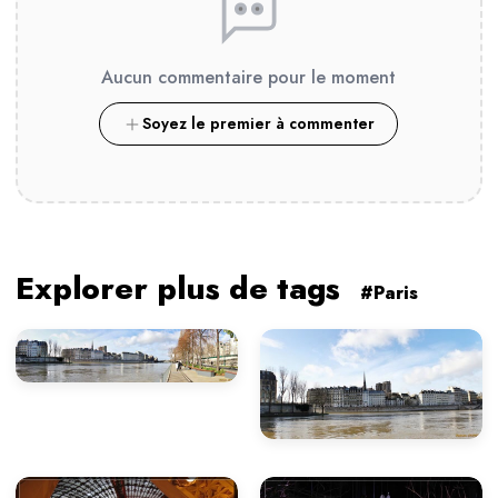
Aucun commentaire pour le moment
Soyez le premier à commenter
Explorer plus de tags
#Paris