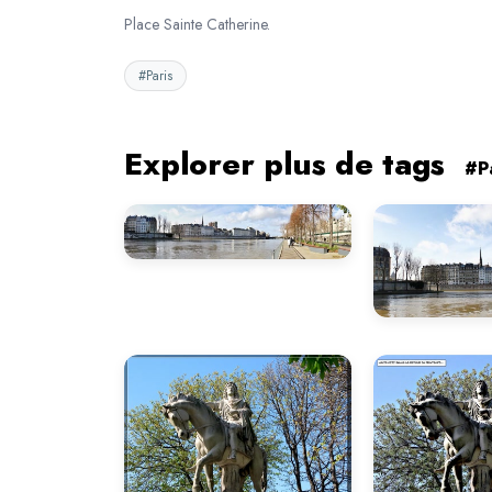
Place Sainte Catherine.
#Paris
Explorer plus de tags
#P