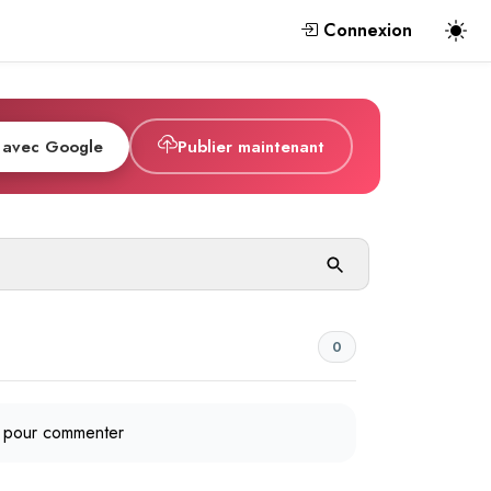
Connexion
 avec Google
Publier maintenant
0
pour commenter