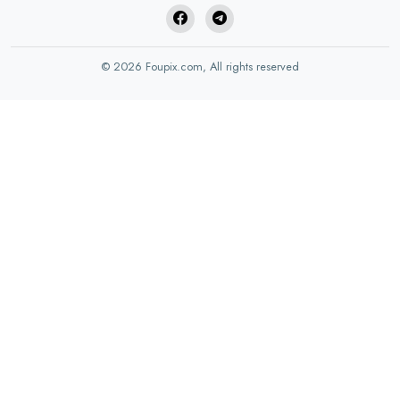
© 2026 Foupix.com, All rights reserved