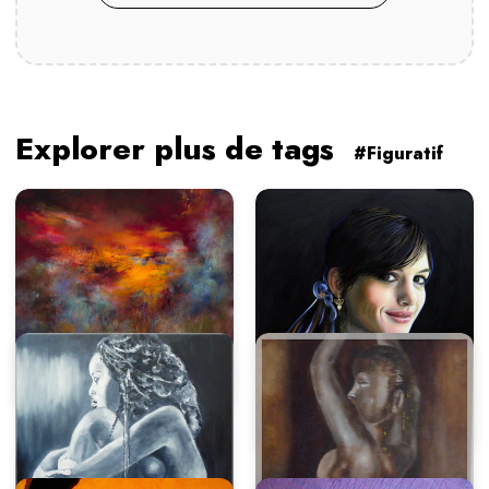
Explorer plus de tags
#Figuratif