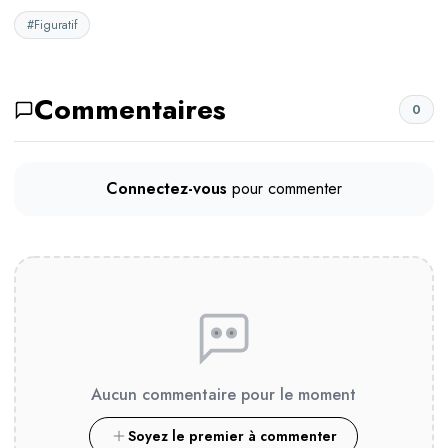
#Figuratif
Commentaires
0
Connectez-vous
pour commenter
Aucun commentaire pour le moment
Soyez le premier à commenter