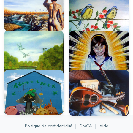
Politique de confidentialité
|
DMCA
|
Aide