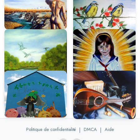
Politique de confidentialité
|
DMCA
|
Aide