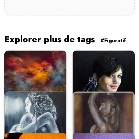
Explorer plus de tags
#Figuratif