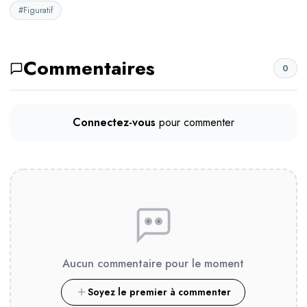
#Figuratif
Commentaires
0
Connectez-vous
pour commenter
Aucun commentaire pour le moment
Soyez le premier à commenter