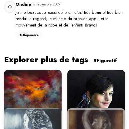
Ondine
16 septembre 2009
O
J'aime beaucoup aussi celle-ci, c'est très beau et très bien
rendu: le regard, le muscle du bras en appui et le
mouvement de la robe et de l'enfant! Bravo!
Répondre
Explorer plus de tags
#Figuratif