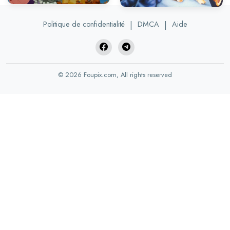
Politique de confidentialité
|
DMCA
|
Aide
© 2026 Foupix.com, All rights reserved