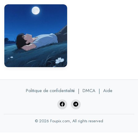
Politique de confidentialité
|
DMCA
|
Aide
© 2026 Foupix.com, All rights reserved