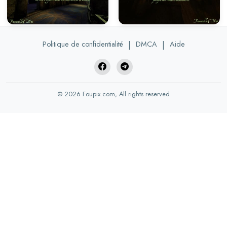
Politique de confidentialité
|
DMCA
|
Aide
© 2026 Foupix.com, All rights reserved