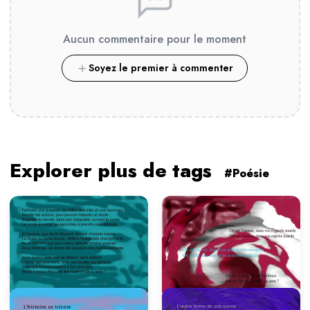
Aucun commentaire pour le moment
Soyez le premier à commenter
Explorer plus de tags
#Poésie