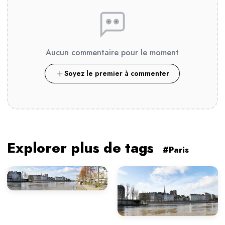
Aucun commentaire pour le moment
Soyez le premier à commenter
Explorer plus de tags
#Paris