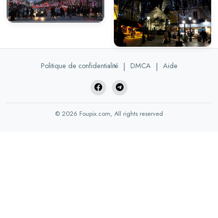
Politique de confidentialité
|
DMCA
|
Aide
© 2026 Foupix.com, All rights reserved