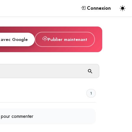
Connexion
 avec Google
Publier maintenant
1
pour commenter