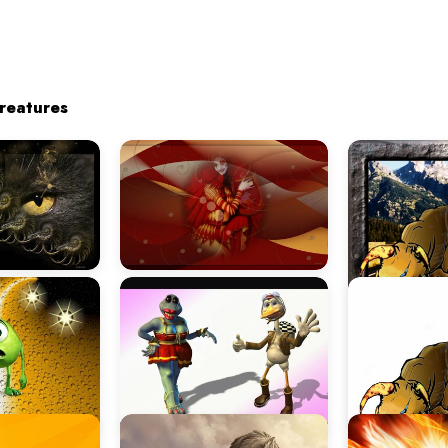
reatures