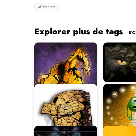
#Creatures
Explorer plus de tags
#C