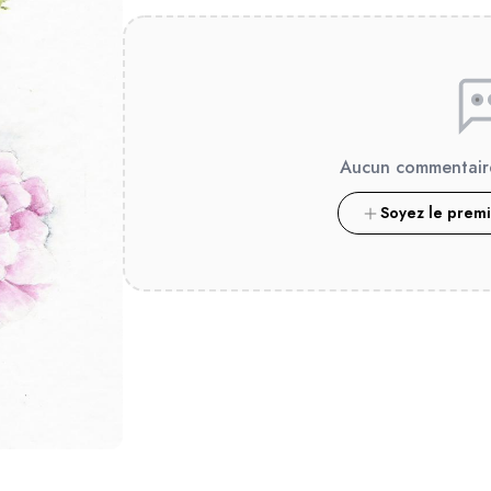
Aucun commentair
Soyez le prem