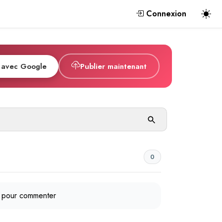
Connexion
 avec Google
Publier maintenant
0
pour commenter