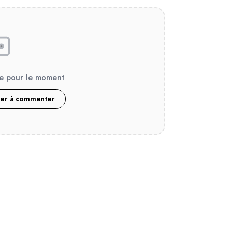
e pour le moment
ier à commenter