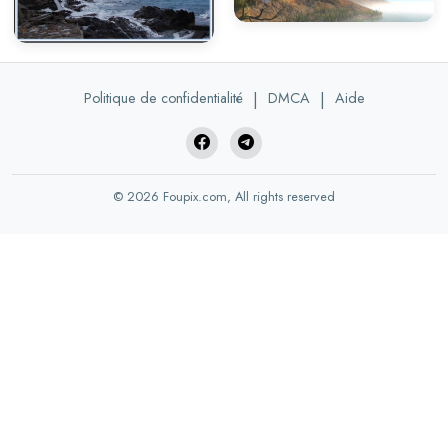
Politique de confidentialité
|
DMCA
|
Aide
© 2026 Foupix.com, All rights reserved