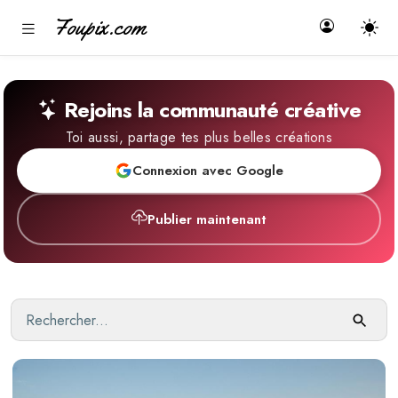
Foupix.com
Rejoins la communauté créative
Toi aussi, partage tes plus belles créations
Connexion avec Google
Publier maintenant