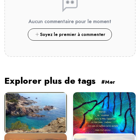
Aucun commentaire pour le moment
Soyez le premier à commenter
Explorer plus de tags
#Mer