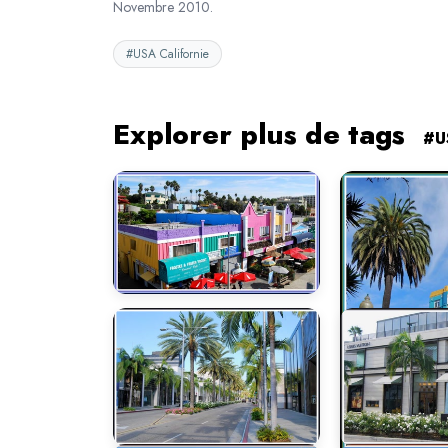
Novembre 2010.
#USA Californie
Explorer plus de tags
#U