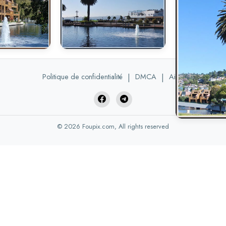
Politique de confidentialité
|
DMCA
|
Aide
© 2026 Foupix.com, All rights reserved