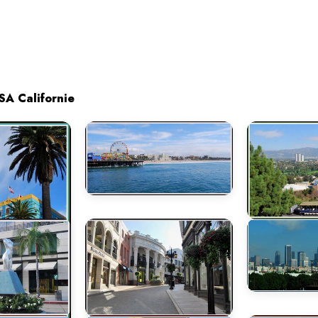
SA Californie