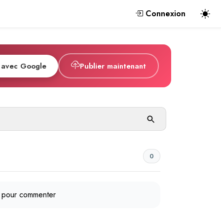
Connexion
 avec Google
Publier maintenant
0
pour commenter