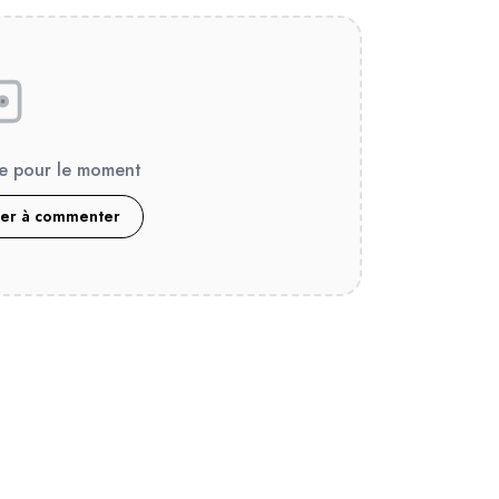
e pour le moment
ier à commenter