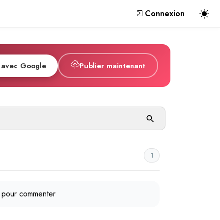
Connexion
 avec Google
Publier maintenant
1
pour commenter