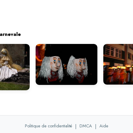
arnevale
Politique de confidentialité
|
DMCA
|
Aide