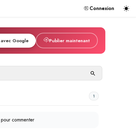
Connexion
 avec Google
Publier maintenant
1
pour commenter