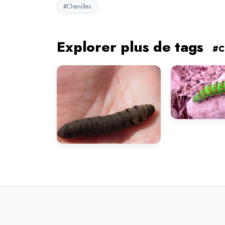
#Chenilles
Explorer plus de tags
#C