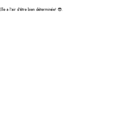
Elle a l'air d'être bien déterminée! 😎.